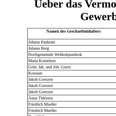
Ueber das Vermo
Gewerb
Namen des Geschaeftsinhabers
Johann Pankratz
Johann Berg
Dorfsgemeinde Welikokjnashesk
Maria Kornelsen
Gebr. Jak. und Joh. Goerz
Konsum
Jakob Goerzen
Jakob Goerzen
Jakob Goerzen
Anna Thiessen
Friedrich Mueller
Friedrich Mueller